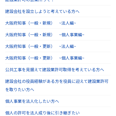
建設会社を設立しようと考えている方へ
大阪府知事（一般・新規） ~法人編~
大阪府知事（一般・新規） ~個人事業編~
大阪府知事（一般・更新） ~法人編~
大阪府知事（一般・更新） ~個人事業編~
公共工事を見据えて建設業許可取得を考えている方へ
建設会社の役員経験がある方を役員に迎えて建設業許可
を取りたい方へ
個人事業を法人化したい方へ
個人の許可を法人成り後に引き継ぎたい