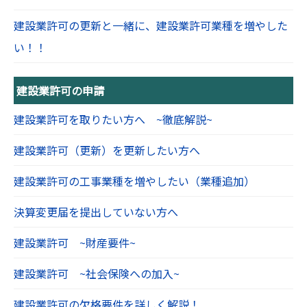
建設業許可の更新と一緒に、建設業許可業種を増やした
い！！
建設業許可の申請
建設業許可を取りたい方へ ~徹底解説~
建設業許可（更新）を更新したい方へ
建設業許可の工事業種を増やしたい（業種追加）
決算変更届を提出していない方へ
建設業許可 ~財産要件~
建設業許可 ~社会保険への加入~
建設業許可の欠格要件を詳しく解説！