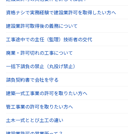
資格ナシで実務経験で建設業許可を取得したい方へ
建設業許可取得後の義務について
工事途中での主任（監理）技術者の交代
廃業・許可切れの工事について
一括下請負の禁止（丸投げ禁止）
請負契約書で会社を守る
建築一式工事業の許可を取りたい方へ
管工事業の許可を取りたい方へ
土木一式ととび土工の違い
建設業許可の営業所って？