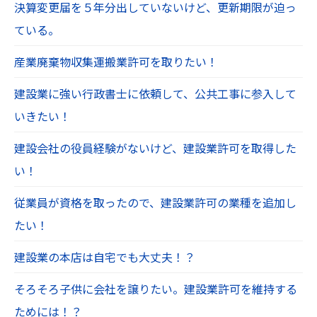
決算変更届を５年分出していないけど、更新期限が迫っ
ている。
産業廃棄物収集運搬業許可を取りたい！
建設業に強い行政書士に依頼して、公共工事に参入して
いきたい！
建設会社の役員経験がないけど、建設業許可を取得した
い！
従業員が資格を取ったので、建設業許可の業種を追加し
たい！
建設業の本店は自宅でも大丈夫！？
そろそろ子供に会社を譲りたい。建設業許可を維持する
ためには！？