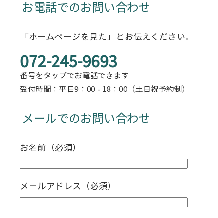
お電話でのお問い合わせ
「ホームページを見た」とお伝えください。
072-245-9693
番号をタップでお電話できます
受付時間：平日9：00 - 18：00（土日祝予約制）
メールでのお問い合わせ
お名前（必須）
メールアドレス（必須）