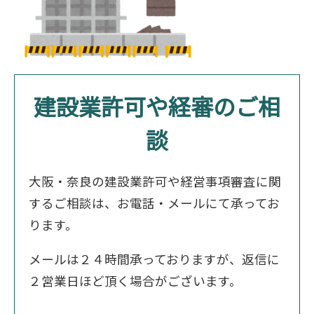
建設業許可や経審のご相
談
大阪・奈良の建設業許可や経営事項審査に関
するご相談は、お電話・メールにて承ってお
ります。
メールは２４時間承っておりますが、返信に
２営業日ほど頂く場合がございます。