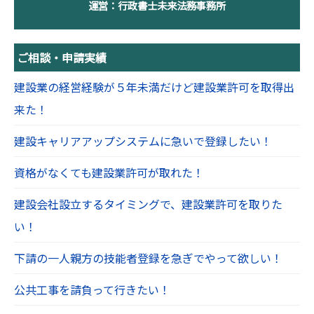
運営：行政書士未来法務事務所
ご相談・申請実績
建設業の経営経験が５年未満だけど建設業許可を取得出
来た！
建設キャリアアップシステムに急いで登録したい！
資格がなくても建設業許可が取れた！
建設会社設立するタイミングで、建設業許可を取りた
い！
下請の一人親方の技能者登録を急ぎでやって欲しい！
公共工事を請負って行きたい！