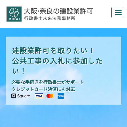
建設業許可を取りたい！
公共工事の入札に参加した
い！
必要な手続きを行政書士がサポート
クレジットカード決済にも対応