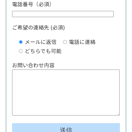
電話番号（必須）
ご希望の連絡先 (必須)
メールに返信
電話に連絡
どちらでも可能
お問い合わせ内容