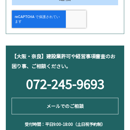
【大阪・奈良】建設業許可や経営事項審査のお
困り事、ご相談ください。
072-245-9693
メールでのご相談
受付時間：平日9:00-18:00（土日祝予約制）