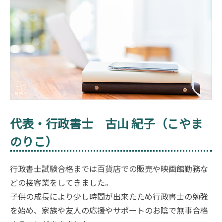
代表・行政書士 古山 紀子（こやま
のりこ）
行政書士試験合格までは百貨店での販売や映画館勤務な
どの接客業をしてきました。
子供の成長により少し時間が出来たため行政書士の勉強
を始め、家族や友人の応援やサポートのお陰で無事合格