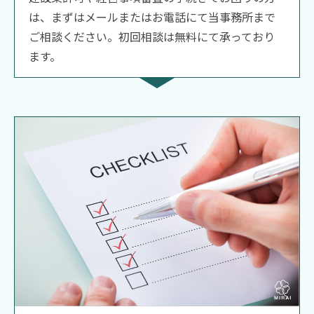
は、まずはメールまたはお電話にて当事務所まで
ご相談ください。初回相談は無料にて承っており
ます。