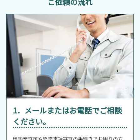
ご依頼の流れ
1．メールまたはお電話でご相談
ください。
建設業許可や経営事項審査の手続きでお困りの方