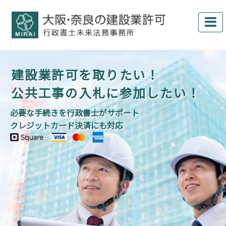
建設業許可を取りたい！
公共工事の入札に参加したい！
必要な手続きを行政書士がサポート
クレジットカード決済にも対応