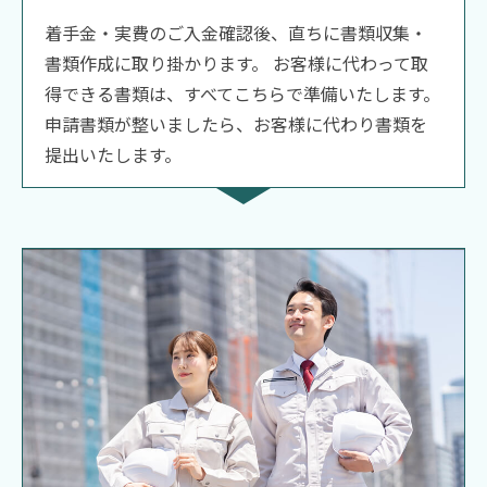
着手金・実費のご入金確認後、直ちに書類収集・
書類作成に取り掛かります。 お客様に代わって取
得できる書類は、すべてこちらで準備いたします。
申請書類が整いましたら、お客様に代わり書類を
提出いたします。