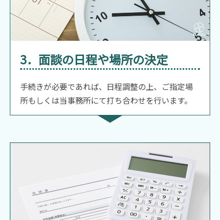
3．面談の日程や場所の決定
手続きが必要であれば、日程調整の上、ご指定場
所もしくは当事務所にて打ち合わせを行います。