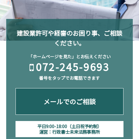
建設業許可や経審のお困り事、ご相談
ください。
「ホームページを見た」とお伝えください
072-245-9693
番号をタップでお電話できます
メールでのご相談
平日9:00-18:00（土日祝予約制）
運営：行政書士未来法務事務所