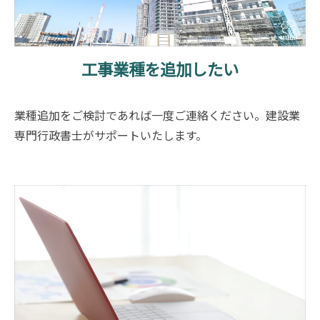
工事業種を追加したい
業種追加をご検討であれば一度ご連絡ください。建設業
専門行政書士がサポートいたします。