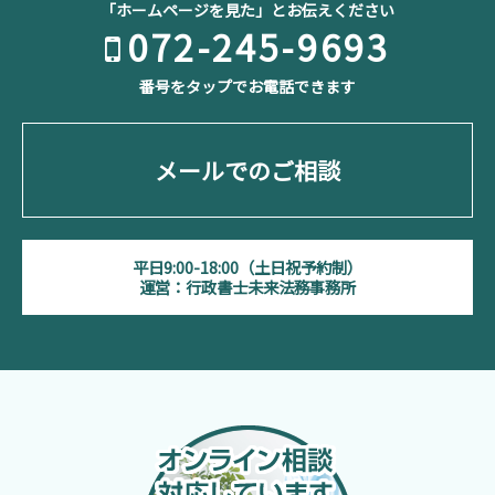
「ホームページを見た」とお伝えください
072-245-9693
番号をタップでお電話できます
メールでのご相談
平日9:00-18:00（土日祝予約制）
運営：行政書士未来法務事務所