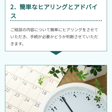
2．簡単なヒアリングとアドバイ
ス
ご相談の内容について簡単にヒアリングをさせて
いただき、手続が必要かどうか判断させていただ
きます。