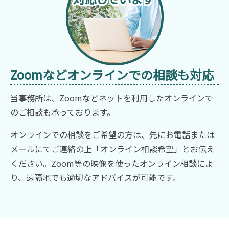
Zoomなどオンラインでの相談も対応
当事務所は、Zoomなどネットを利用したオンラインで
のご相談も承っております。
オンラインでの相談をご希望の方は、先にお電話または
メールにてご連絡の上「オンライン相談希望」とお伝え
ください。Zoom等の映像を使ったオンライン相談によ
り、遠隔地でも適切なアドバイスが可能です。