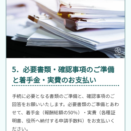
5．必要書類・確認事項のご準備
と着手金・実費のお支払い
手続に必要となる書類のご準備と、確認事項のご
回答をお願いいたします。必要書類のご準備とあわ
せて、着手金（報酬総額の50％）・実費（各種証
明書、役所へ納付する申請手数料）をお支払いく
ださい。