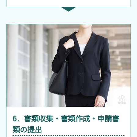
6．書類収集・書類作成・申請書
類の提出