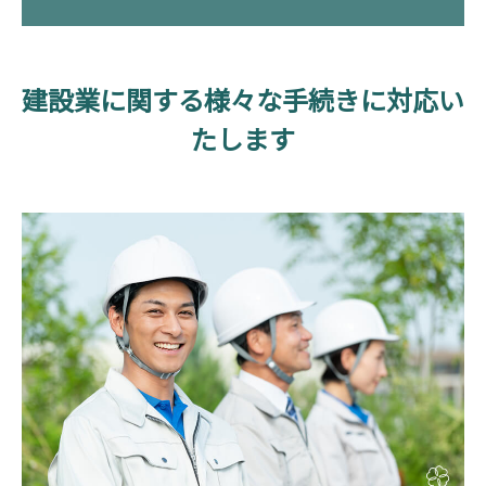
建設業に関する様々な手続きに対応い
たします