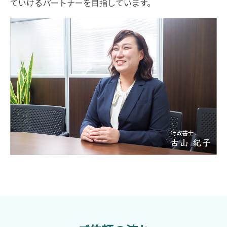
ていけるパートナーを目指しています。