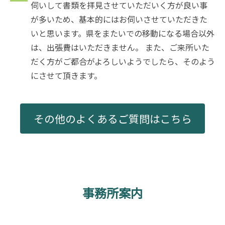
伺いして書類を拝見させていただいく方が良い事
が多いため、基本的にはお伺いさせていただきた
いと思います。県をまたいでの移動になる場合以外
は、出張費はいただきません。 また、ご来所いた
だく方がご都合がよろしいようでしたら、そのよう
にさせて頂きます。
その他のよくあるご質問はこちら
事務所案内