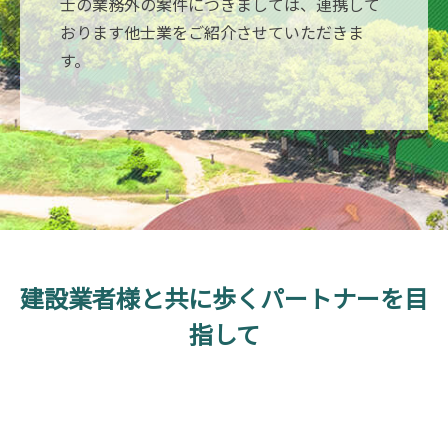
士の業務外の案件につきましては、連携して
おります他士業をご紹介させていただきま
す。
建設業者様と共に歩くパートナーを目
指して