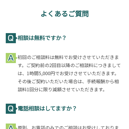
よくあるご質問
相談は無料ですか？
初回のご相談料は無料でお受けさせていただきま
す。ご契約前の2回目以降のご相談料につきまして
は、1時間5,000円でお受けさせていただきます。
その後ご契約いただいた場合は、手続報酬から相
談料1回分に限り減額させていただきます。
電話相談はしてますか？
原則、お電話のみでのご相談はお受けしておりま