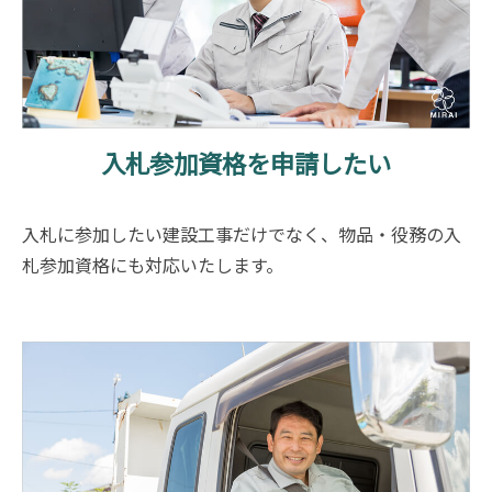
入札参加資格を申請したい
入札に参加したい建設工事だけでなく、物品・役務の入
札参加資格にも対応いたします。