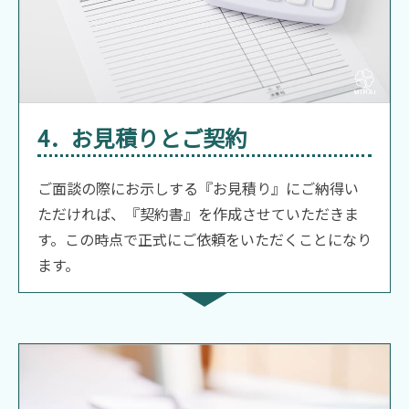
4．お見積りとご契約
ご面談の際にお示しする『お見積り』にご納得い
ただければ、『契約書』を作成させていただきま
す。この時点で正式にご依頼をいただくことになり
ます。