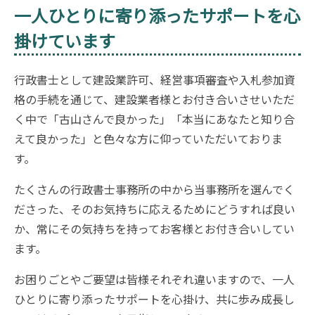
一人ひとりに寄り添ったサポートを心
掛けています
行政書士として建設業許可、経営事項審査や入札参加資
格の手続を通じて、建設業者様とお付き合いさせいただ
く中で「古山さんで良かった」「本当にあなたと知り合
えて良かった」と色々な方に仰っていただいておりま
す。
たくさんの行政書士事務所の中から当事務所を選んでく
ださった、そのお気持ちに応えるためにどうすれば良い
か、常にその気持ちを持ってお客様とお付き合いしてい
ます。
お困りごとやご要望は皆様それぞれ違いますので、一人
ひとりに寄り添ったサポートを心掛け、共に歩み成長し