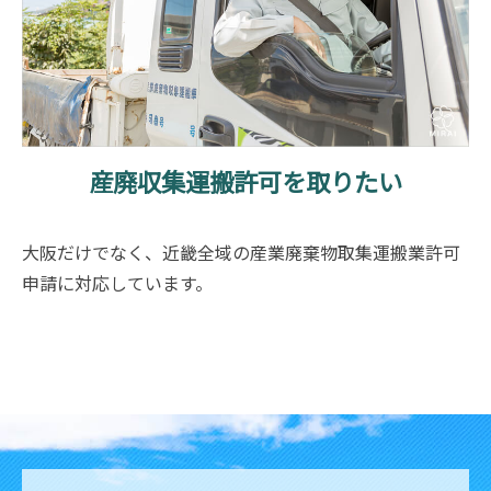
産廃収集運搬許可を取りたい
大阪だけでなく、近畿全域の産業廃棄物取集運搬業許可
申請に対応しています。