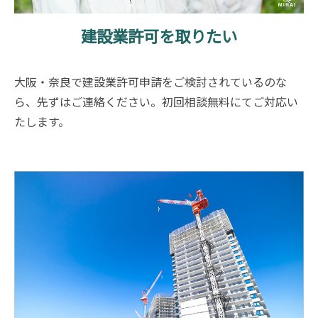
建設業許可を取りたい
大阪・奈良で建設業許可申請をご検討されているのな
ら、先ずはご連絡ください。初回相談無料にてご対応い
たします。