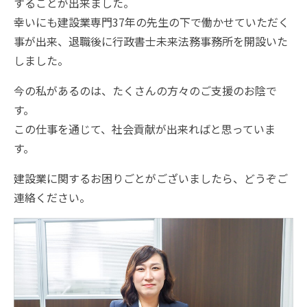
することが出来ました。
幸いにも建設業専門37年の先生の下で働かせていただく
事が出来、退職後に行政書士未来法務事務所を開設いた
しました。
今の私があるのは、たくさんの方々のご支援のお陰で
す。
この仕事を通じて、社会貢献が出来ればと思っていま
す。
建設業に関するお困りごとがございましたら、どうぞご
連絡ください。