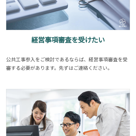
経営事項審査を受けたい
公共工事参入をご検討であるならば、経営事項審査を受
審する必要があります。先ずはご連絡ください。