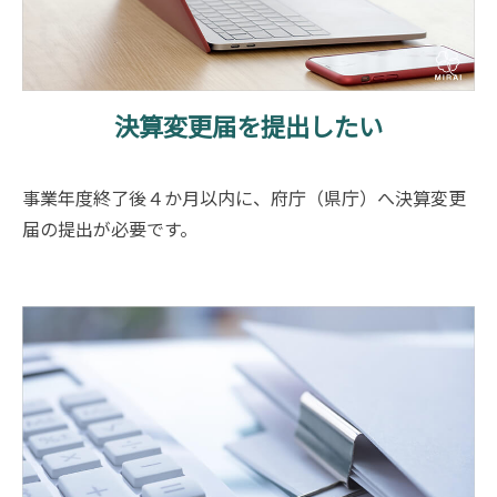
決算変更届を提出したい
事業年度終了後４か月以内に、府庁（県庁）へ決算変更
届の提出が必要です。