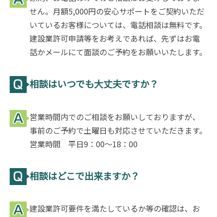
せん。月額5,000円の安心サポートをご契約いただ
いているお客様については、電話相談は無料です。
建設業許可申請等をお考えであれば、先ずはお電
話かメールにて面談のご予約をお願いいたします。
相談はいつでも大丈夫ですか？
営業時間内でのご相談をお願いしておりますが、
事前のご予約で土曜日も対応させていただきます。
営業時間 平日9：00～18：00
相談はどこで出来ますか？
建設業許可要件を満たしているか等の確認は、お