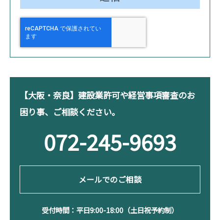
【大阪・奈良】建設業許可や経営事項審査のお
困り事、ご相談ください。
072-245-9693
メールでのご相談
受付時間：平日9:00-18:00（土日祝予約制）