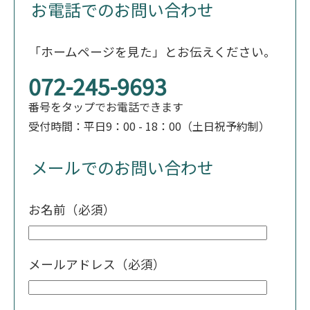
お電話でのお問い合わせ
「ホームページを見た」とお伝えください。
072-245-9693
番号をタップでお電話できます
受付時間：平日9：00 - 18：00（土日祝予約制）
メールでのお問い合わせ
お名前（必須）
メールアドレス（必須）