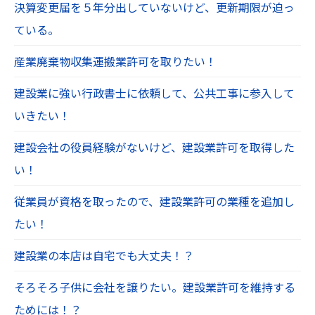
決算変更届を５年分出していないけど、更新期限が迫っ
ている。
産業廃棄物収集運搬業許可を取りたい！
建設業に強い行政書士に依頼して、公共工事に参入して
いきたい！
建設会社の役員経験がないけど、建設業許可を取得した
い！
従業員が資格を取ったので、建設業許可の業種を追加し
たい！
建設業の本店は自宅でも大丈夫！？
そろそろ子供に会社を譲りたい。建設業許可を維持する
ためには！？