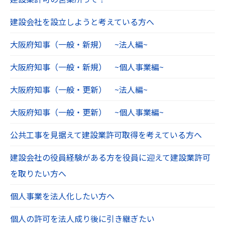
建設会社を設立しようと考えている方へ
大阪府知事（一般・新規） ~法人編~
大阪府知事（一般・新規） ~個人事業編~
大阪府知事（一般・更新） ~法人編~
大阪府知事（一般・更新） ~個人事業編~
公共工事を見据えて建設業許可取得を考えている方へ
建設会社の役員経験がある方を役員に迎えて建設業許可
を取りたい方へ
個人事業を法人化したい方へ
個人の許可を法人成り後に引き継ぎたい