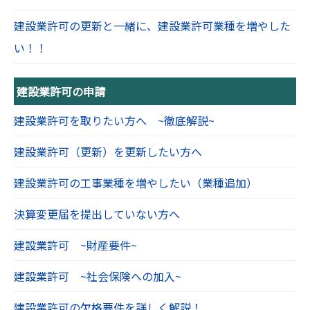
建設業許可の更新と一緒に、建設業許可業種を増やした
い！！
建設業許可の申請
建設業許可を取りたい方へ ~徹底解説~
建設業許可（更新）を更新したい方へ
建設業許可の工事業種を増やしたい（業種追加）
決算変更届を提出していない方へ
建設業許可 ~財産要件~
建設業許可 ~社会保険への加入~
建設業許可の欠格要件を詳しく解説！