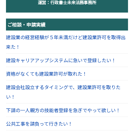
運営：行政書士未来法務事務所
ご相談・申請実績
建設業の経営経験が５年未満だけど建設業許可を取得出
来た！
建設キャリアアップシステムに急いで登録したい！
資格がなくても建設業許可が取れた！
建設会社設立するタイミングで、建設業許可を取りた
い！
下請の一人親方の技能者登録を急ぎでやって欲しい！
公共工事を請負って行きたい！