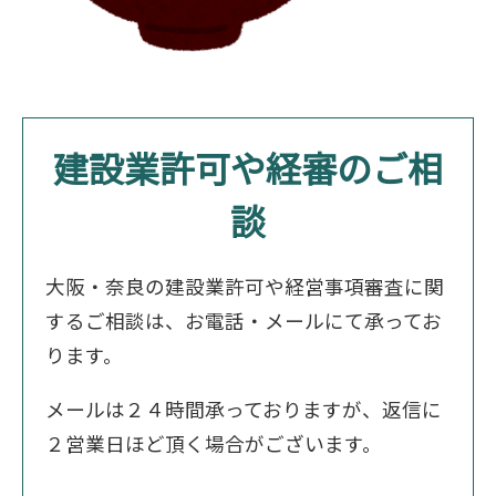
建設業許可や経審のご相
談
大阪・奈良の建設業許可や経営事項審査に関
するご相談は、お電話・メールにて承ってお
ります。
メールは２４時間承っておりますが、返信に
２営業日ほど頂く場合がございます。