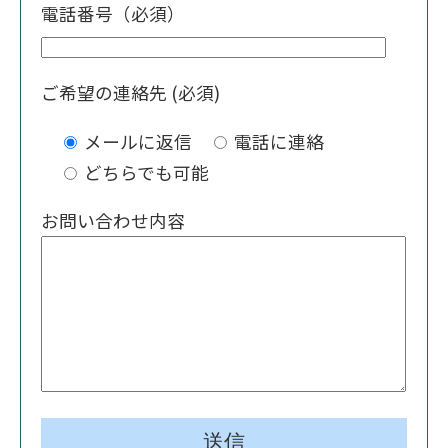
電話番号（必須）
ご希望の連絡先 (必須)
メールに返信
電話に連絡
どちらでも可能
お問い合わせ内容