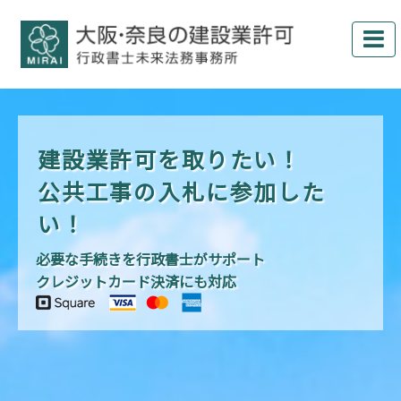
建設業許可を取りたい！
公共工事の入札に参加した
い！
必要な手続きを行政書士がサポート
クレジットカード決済にも対応