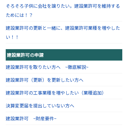
そろそろ子供に会社を譲りたい。建設業許可を維持する
ためには！？
建設業許可の更新と一緒に、建設業許可業種を増やした
い！！
建設業許可の申請
建設業許可を取りたい方へ ~徹底解説~
建設業許可（更新）を更新したい方へ
建設業許可の工事業種を増やしたい（業種追加）
決算変更届を提出していない方へ
建設業許可 ~財産要件~