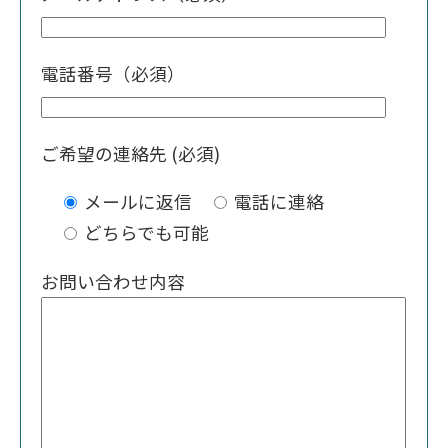
電話番号（必須）
ご希望の連絡先 (必須)
メールに返信
電話に連絡
どちらでも可能
お問い合わせ内容