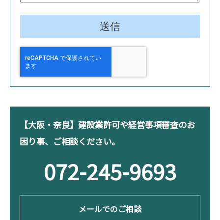
【大阪・奈良】建設業許可や経営事項審査のお
困り事、ご相談ください。
072-245-9693
メールでのご相談