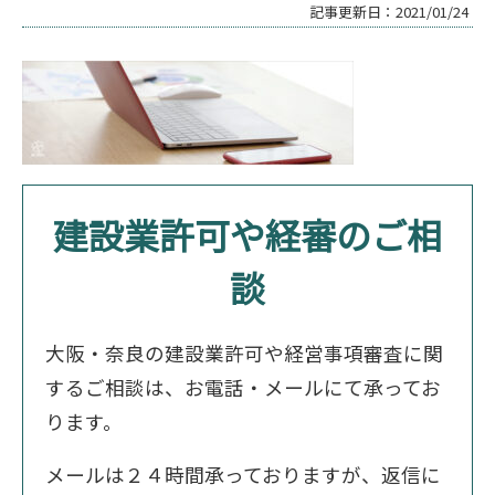
記事更新日：
2021/01/24
建設業許可や経審のご相
談
大阪・奈良の建設業許可や経営事項審査に関
するご相談は、お電話・メールにて承ってお
ります。
メールは２４時間承っておりますが、返信に