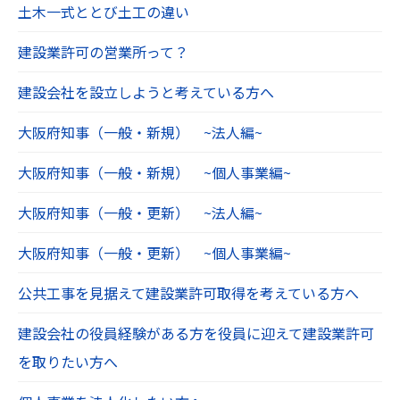
土木一式ととび土工の違い
建設業許可の営業所って？
建設会社を設立しようと考えている方へ
大阪府知事（一般・新規） ~法人編~
大阪府知事（一般・新規） ~個人事業編~
大阪府知事（一般・更新） ~法人編~
大阪府知事（一般・更新） ~個人事業編~
公共工事を見据えて建設業許可取得を考えている方へ
建設会社の役員経験がある方を役員に迎えて建設業許可
を取りたい方へ