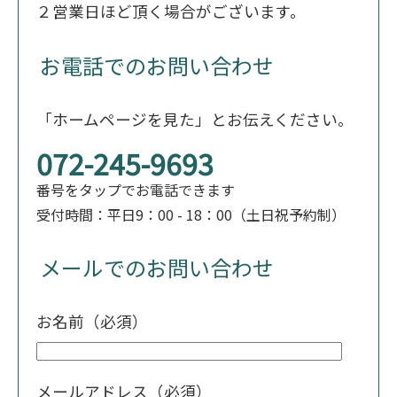
２営業日ほど頂く場合がございます。
お電話でのお問い合わせ
「ホームページを見た」とお伝えください。
072-245-9693
番号をタップでお電話できます
受付時間：平日9：00 - 18：00（土日祝予約制）
メールでのお問い合わせ
お名前（必須）
メールアドレス（必須）