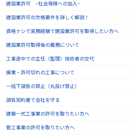
建設業許可 ~社会保険への加入~
建設業許可の欠格要件を詳しく解説！
資格ナシで実務経験で建設業許可を取得したい方へ
建設業許可取得後の義務について
工事途中での主任（監理）技術者の交代
廃業・許可切れの工事について
一括下請負の禁止（丸投げ禁止）
請負契約書で会社を守る
建築一式工事業の許可を取りたい方へ
管工事業の許可を取りたい方へ