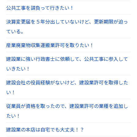
公共工事を請負って行きたい！
決算変更届を５年分出していないけど、更新期限が迫っ
ている。
産業廃棄物収集運搬業許可を取りたい！
建設業に強い行政書士に依頼して、公共工事に参入して
いきたい！
建設会社の役員経験がないけど、建設業許可を取得した
い！
従業員が資格を取ったので、建設業許可の業種を追加し
たい！
建設業の本店は自宅でも大丈夫！？