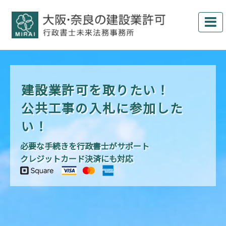
建設業許可を取りたい！
公共工事の入札に参加した
い！
必要な手続きを行政書士がサポート
クレジットカード決済にも対応