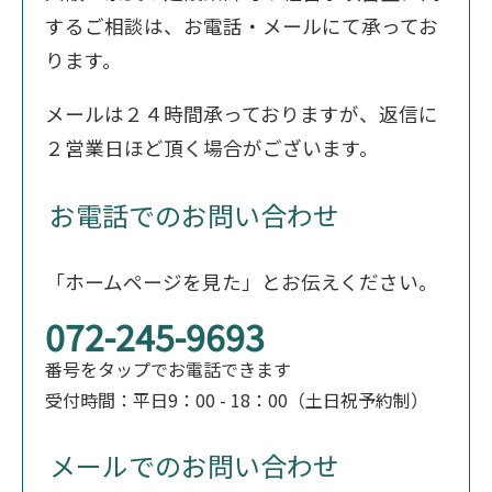
するご相談は、お電話・メールにて承ってお
ります。
メールは２４時間承っておりますが、返信に
２営業日ほど頂く場合がございます。
お電話でのお問い合わせ
「ホームページを見た」とお伝えください。
072-245-9693
番号をタップでお電話できます
受付時間：平日9：00 - 18：00（土日祝予約制）
メールでのお問い合わせ