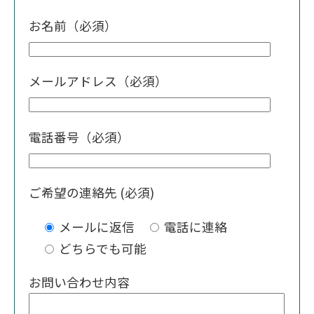
お名前（必須）
メールアドレス（必須）
電話番号（必須）
ご希望の連絡先 (必須)
メールに返信
電話に連絡
どちらでも可能
お問い合わせ内容