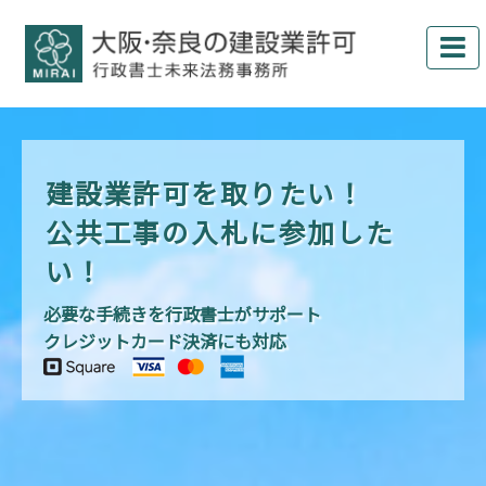
建設業許可を取りたい！
公共工事の入札に参加した
い！
必要な手続きを行政書士がサポート
クレジットカード決済にも対応