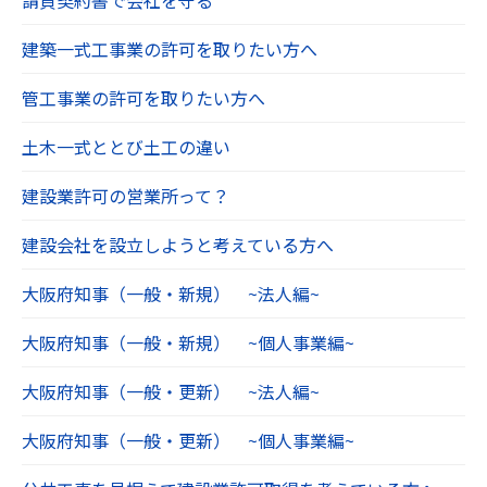
建築一式工事業の許可を取りたい方へ
管工事業の許可を取りたい方へ
土木一式ととび土工の違い
建設業許可の営業所って？
建設会社を設立しようと考えている方へ
大阪府知事（一般・新規） ~法人編~
大阪府知事（一般・新規） ~個人事業編~
大阪府知事（一般・更新） ~法人編~
大阪府知事（一般・更新） ~個人事業編~