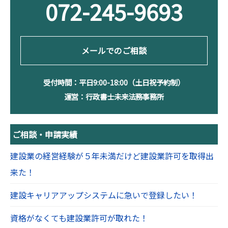
072-245-9693
メールでのご相談
受付時間：平日9:00-18:00（土日祝予約制）
運営：行政書士未来法務事務所
ご相談・申請実績
建設業の経営経験が５年未満だけど建設業許可を取得出
来た！
建設キャリアアップシステムに急いで登録したい！
資格がなくても建設業許可が取れた！