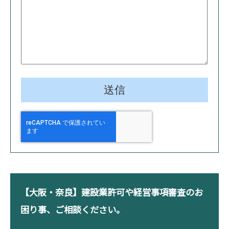
【大阪・奈良】建設業許可や経営事項審査のお
困り事、ご相談ください。