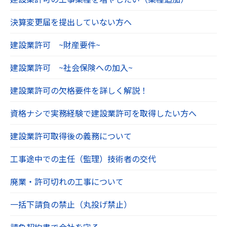
決算変更届を提出していない方へ
建設業許可 ~財産要件~
建設業許可 ~社会保険への加入~
建設業許可の欠格要件を詳しく解説！
資格ナシで実務経験で建設業許可を取得したい方へ
建設業許可取得後の義務について
工事途中での主任（監理）技術者の交代
廃業・許可切れの工事について
一括下請負の禁止（丸投げ禁止）
請負契約書で会社を守る