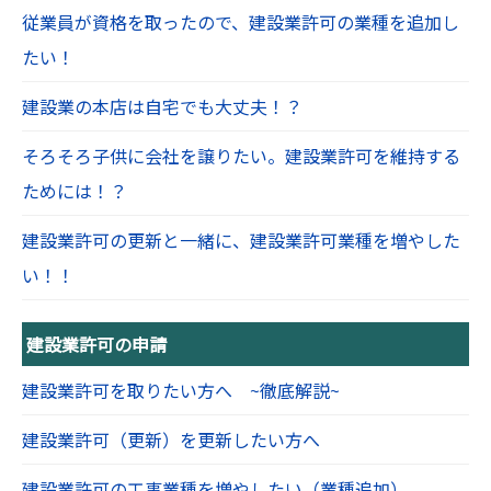
従業員が資格を取ったので、建設業許可の業種を追加し
たい！
建設業の本店は自宅でも大丈夫！？
そろそろ子供に会社を譲りたい。建設業許可を維持する
ためには！？
建設業許可の更新と一緒に、建設業許可業種を増やした
い！！
建設業許可の申請
建設業許可を取りたい方へ ~徹底解説~
建設業許可（更新）を更新したい方へ
建設業許可の工事業種を増やしたい（業種追加）