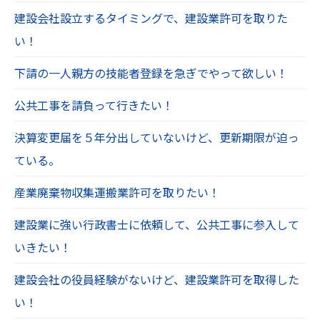
建設会社設立するタイミングで、建設業許可を取りた
い！
下請の一人親方の技能者登録を急ぎでやって欲しい！
公共工事を請負って行きたい！
決算変更届を５年分出していないけど、更新期限が迫っ
ている。
産業廃棄物収集運搬業許可を取りたい！
建設業に強い行政書士に依頼して、公共工事に参入して
いきたい！
建設会社の役員経験がないけど、建設業許可を取得した
い！