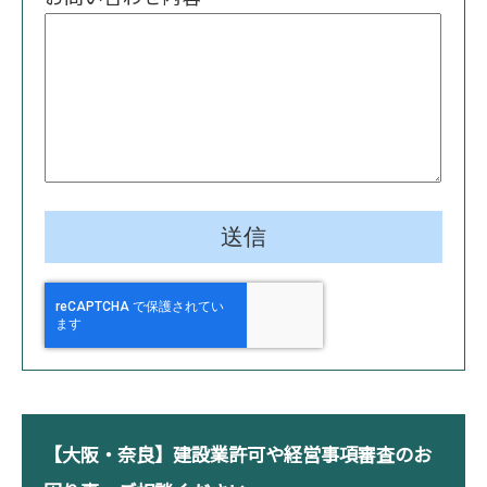
【大阪・奈良】建設業許可や経営事項審査のお