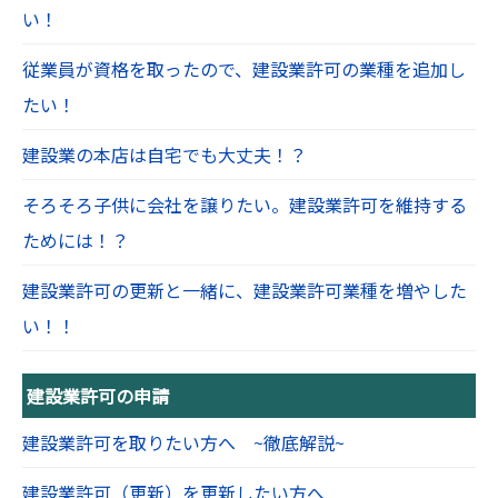
い！
従業員が資格を取ったので、建設業許可の業種を追加し
たい！
建設業の本店は自宅でも大丈夫！？
そろそろ子供に会社を譲りたい。建設業許可を維持する
ためには！？
建設業許可の更新と一緒に、建設業許可業種を増やした
い！！
建設業許可の申請
建設業許可を取りたい方へ ~徹底解説~
建設業許可（更新）を更新したい方へ