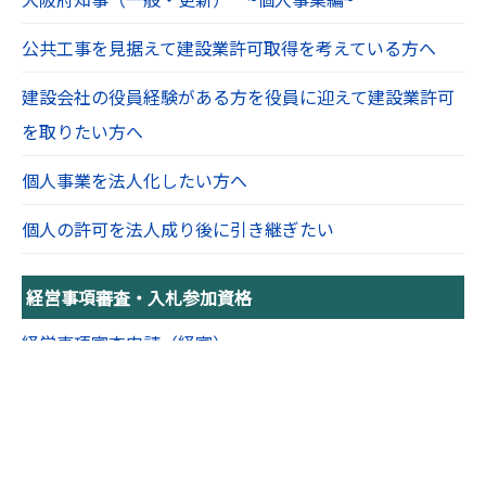
公共工事を見据えて建設業許可取得を考えている方へ
建設会社の役員経験がある方を役員に迎えて建設業許可
を取りたい方へ
個人事業を法人化したい方へ
個人の許可を法人成り後に引き継ぎたい
経営事項審査・入札参加資格
経営事項審査申請（経審）
入札参加資格審査申請（指名願い）
経審の仕組みと見方を徹底解説