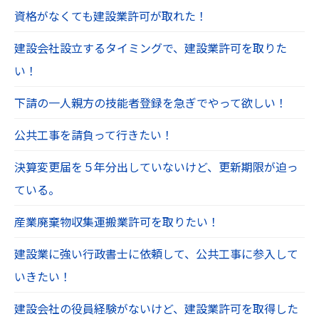
資格がなくても建設業許可が取れた！
建設会社設立するタイミングで、建設業許可を取りた
い！
下請の一人親方の技能者登録を急ぎでやって欲しい！
公共工事を請負って行きたい！
決算変更届を５年分出していないけど、更新期限が迫っ
ている。
産業廃棄物収集運搬業許可を取りたい！
建設業に強い行政書士に依頼して、公共工事に参入して
いきたい！
建設会社の役員経験がないけど、建設業許可を取得した