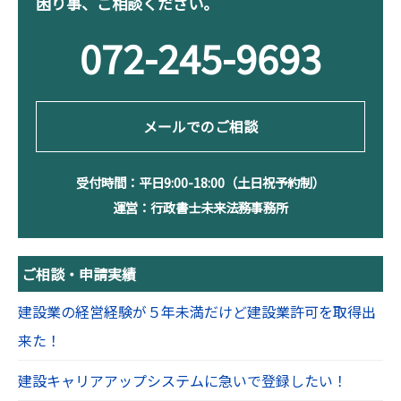
困り事、ご相談ください。
072-245-9693
メールでのご相談
受付時間：平日9:00-18:00（土日祝予約制）
運営：行政書士未来法務事務所
ご相談・申請実績
建設業の経営経験が５年未満だけど建設業許可を取得出
来た！
建設キャリアアップシステムに急いで登録したい！