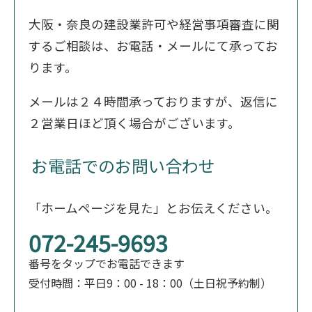
大阪・奈良の建設業許可や経営事項審査に関
するご相談は、お電話・メールにて承ってお
ります。
メールは２４時間承っておりますが、返信に
２営業日ほど頂く場合がございます。
お電話でのお問い合わせ
「ホームページを見た」とお伝えください。
072-245-9693
番号をタップでお電話できます
受付時間：平日9：00 - 18：00（土日祝予約制）