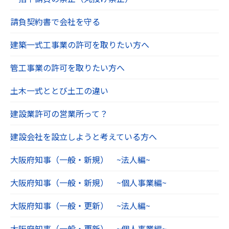
請負契約書で会社を守る
建築一式工事業の許可を取りたい方へ
管工事業の許可を取りたい方へ
土木一式ととび土工の違い
建設業許可の営業所って？
建設会社を設立しようと考えている方へ
大阪府知事（一般・新規） ~法人編~
大阪府知事（一般・新規） ~個人事業編~
大阪府知事（一般・更新） ~法人編~
大阪府知事（一般・更新） ~個人事業編~