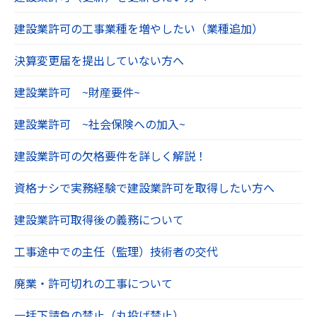
建設業許可の工事業種を増やしたい（業種追加）
決算変更届を提出していない方へ
建設業許可 ~財産要件~
建設業許可 ~社会保険への加入~
建設業許可の欠格要件を詳しく解説！
資格ナシで実務経験で建設業許可を取得したい方へ
建設業許可取得後の義務について
工事途中での主任（監理）技術者の交代
廃業・許可切れの工事について
一括下請負の禁止（丸投げ禁止）