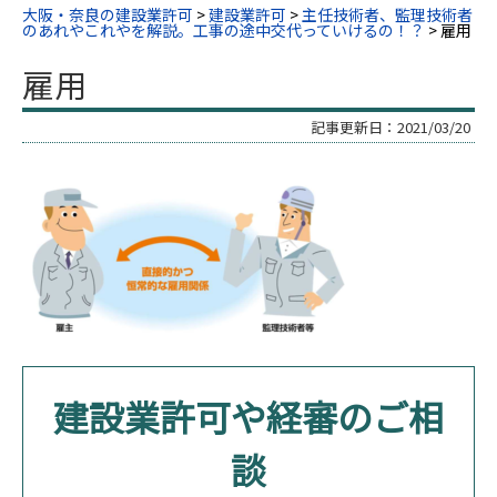
大阪・奈良の建設業許可
>
建設業許可
>
主任技術者、監理技術者
のあれやこれやを解説。工事の途中交代っていけるの！？
>
雇用
雇用
記事更新日：
2021/03/20
建設業許可や経審のご相
談