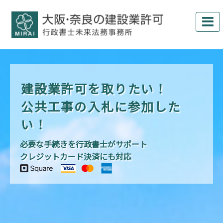
建設業許可を取りたい！
公共工事の入札に参加した
い！
必要な手続きを行政書士がサポート
クレジットカード決済にも対応