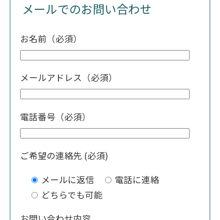
メールでのお問い合わせ
お名前（必須）
メールアドレス（必須）
電話番号（必須）
ご希望の連絡先 (必須)
メールに返信
電話に連絡
どちらでも可能
お問い合わせ内容