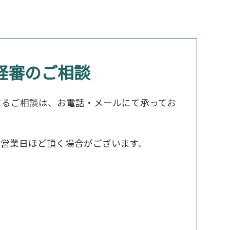
経審のご相談
するご相談は、お電話・メールにて承ってお
２営業日ほど頂く場合がございます。