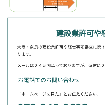
建設業許可や
大阪・奈良の建設業許可や経営事項審査に関
ります。
メールは２４時間承っておりますが、返信に
お電話でのお問い合わせ
「ホームページを見た」とお伝えください。