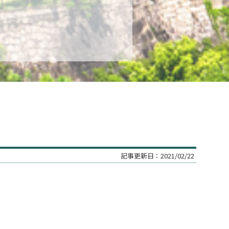
記事更新日：
2021/02/22