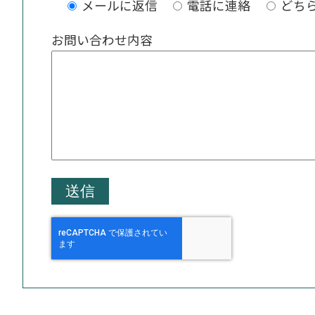
メールに返信
電話に連絡
どち
お問い合わせ内容