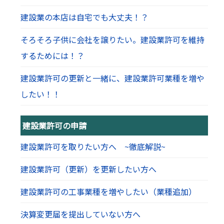
建設業の本店は自宅でも大丈夫！？
そろそろ子供に会社を譲りたい。建設業許可を維持
するためには！？
建設業許可の更新と一緒に、建設業許可業種を増や
したい！！
建設業許可の申請
建設業許可を取りたい方へ ~徹底解説~
建設業許可（更新）を更新したい方へ
建設業許可の工事業種を増やしたい（業種追加）
決算変更届を提出していない方へ