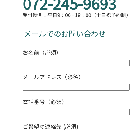
072-245-9693
受付時間：平日9：00 - 18：00（土日祝予約制）
メールでのお問い合わせ
お名前（必須）
メールアドレス（必須）
電話番号（必須）
ご希望の連絡先 (必須)