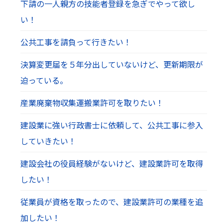
下請の一人親方の技能者登録を急ぎでやって欲し
い！
公共工事を請負って行きたい！
決算変更届を５年分出していないけど、更新期限が
迫っている。
産業廃棄物収集運搬業許可を取りたい！
建設業に強い行政書士に依頼して、公共工事に参入
していきたい！
建設会社の役員経験がないけど、建設業許可を取得
したい！
従業員が資格を取ったので、建設業許可の業種を追
加したい！