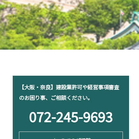
【大阪・奈良】建設業許可や経営事項審査
のお困り事、ご相談ください。
072-245-9693