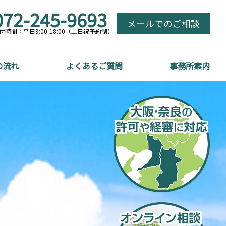
072-245-9693
メールでのご相談
付時間：平日9:00-18:00（土日祝予約制）
の流れ
よくあるご質問
事務所案内