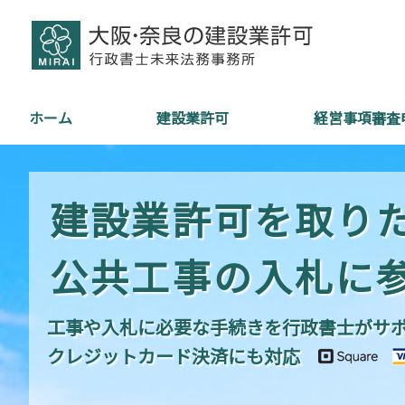
ホーム
建設業許可
経営事項審査
建設業許可を取り
公共工事の入札に
工事や入札に必要な手続きを行政書士がサ
クレジットカード決済にも対応